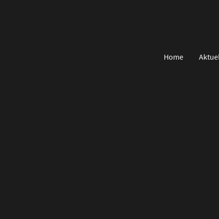
Home
Aktue