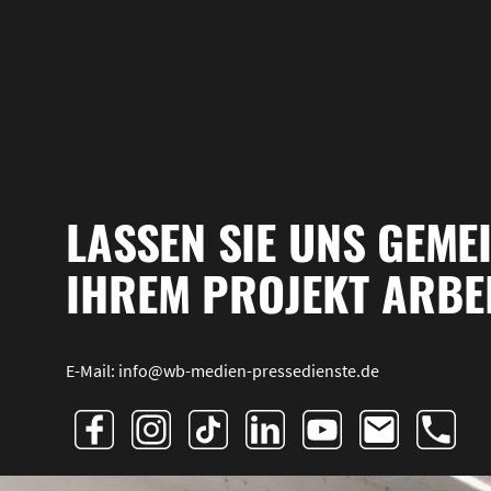
LASSEN SIE UNS GEME
IHREM PROJEKT ARBEI
E-Mail: info@wb-medien-pressedienste.de