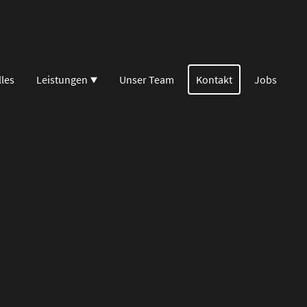
lles
Leistungen
Unser Team
Kontakt
Jobs