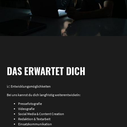
DAS ERWARTET DICH
📈 Entwicklungsmöglichkeiten
Bei uns kannst du dich langfristig weiterentwickeln:
Pressefotografie
Videografie
Social Media & Content Creation
Redaktion & Textarbeit
Einsatzkommunikation