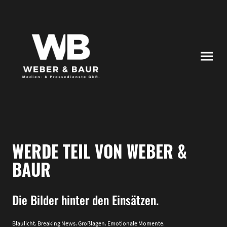
WERDE TEIL VON WEBER &
BAUR
Die Bilder hinter den Einsätzen.
Blaulicht. Breaking News. Großlagen. Emotionale Momente.