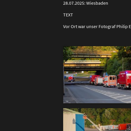
28.07.2025: Wiesbaden
TEXT
Vor Ort war unser Fotograf Philip 