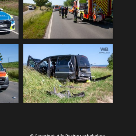
© Copyright. Alle Rechte vorbehalten.