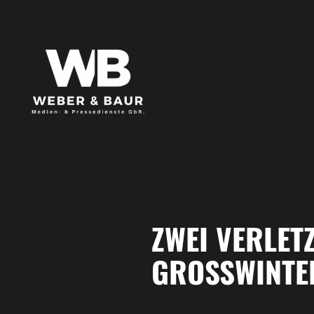
ZWEI VERLET
GROSSWINTER