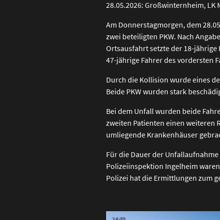
28.05.2026: Großwinternheim, LK 
Am Donnerstagmorgen, dem 28.05.2
zwei beteiligten PKW. Nach Angabe
Ortsausfahrt setzte der 18-jährig
47-jährige Fahrer des vordersten
Durch die Kollision wurde eines 
Beide PKW wurden stark beschädig
Bei dem Unfall wurden beide Fahre
zweiten Patienten einen weiteren 
umliegende Krankenhäuser gebrac
Für die Dauer der Unfallaufnahme
Polizeiinspektion Ingelheim waren
Polizei hat die Ermittlungen zum