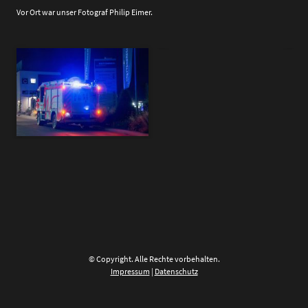
Vor Ort war unser Fotograf Philip Eimer.
© Copyright. Alle Rechte vorbehalten.
Impressum
|
Datenschutz