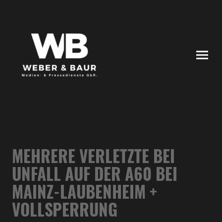
MEHRERE VERLETZTE BEI
UNFALL AUF DER A60 BEI
MAINZ-LAUBENHEIM +
VOLLSPERRUNG