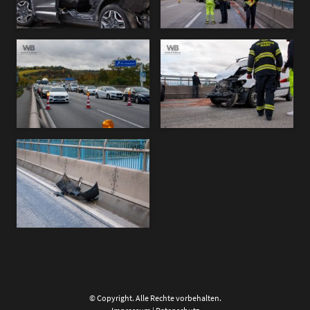
© Copyright. Alle Rechte vorbehalten.