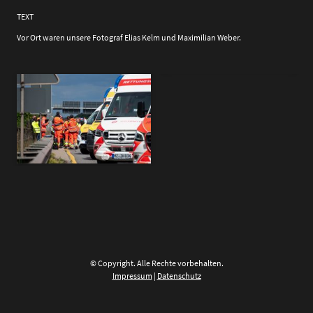
TEXT
Vor Ort waren unsere Fotograf Elias Kelm und Maximilian Weber.
© Copyright. Alle Rechte vorbehalten.
Impressum
|
Datenschutz