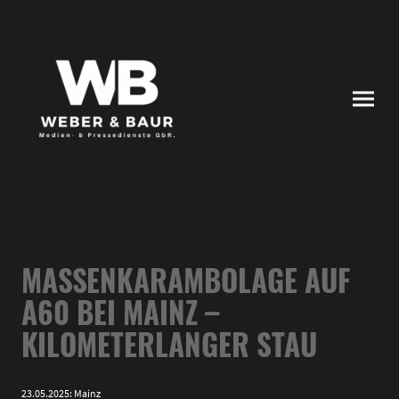
MASSENKARAMBOLAGE AUF
A60 BEI MAINZ –
KILOMETERLANGER STAU
23.05.2025: Mainz