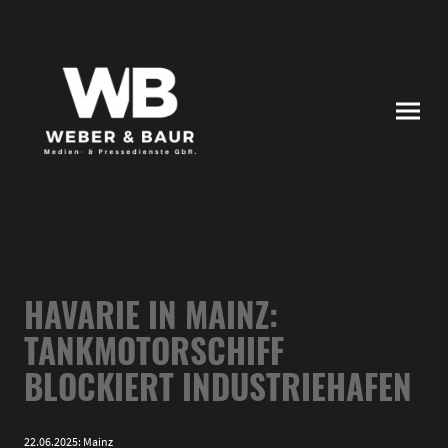
HAVARIE IN MAINZ:
TANKMOTORSCHIFF
BLOCKIERT INDUSTRIEHAFEN
22.06.2025: Mainz