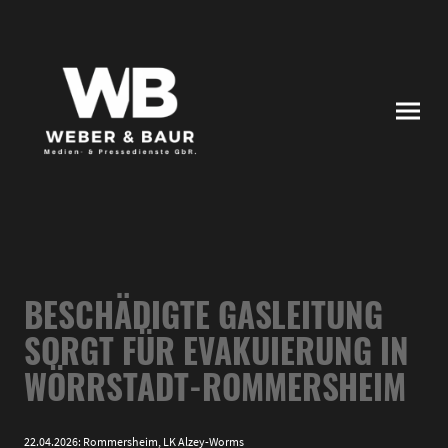
BESCHÄDIGTE GASLEITUNG
SORGT FÜR EVAKUIERUNG IN
WÖRRSTADT-ROMMERSHEIM
22.04.2026: Rommersheim, LK Alzey-Worms