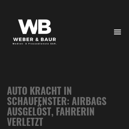
AUTO KRACHT IN
SCHAUFENSTER: AIRBAGS
AUSGELÖST, FAHRERIN
VERLETZT