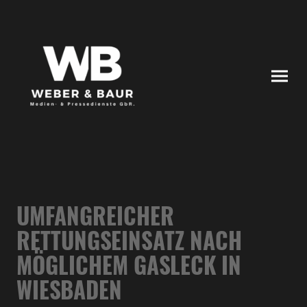
UMFANGREICHER
RETTUNGSEINSATZ NACH
MÖGLICHEM GASLECK IN
WIESBADEN