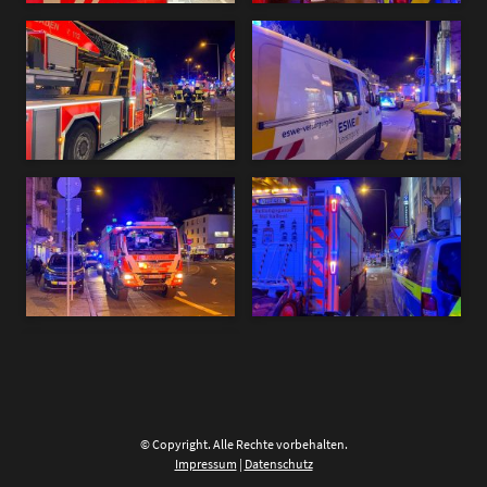
© Copyright. Alle Rechte vorbehalten.
Impressum
|
Datenschutz