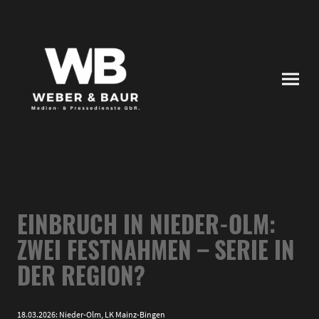
EINBRUCH IN NIEDER-OLM:
ZWEI FESTNAHMEN – SERIE IN
DER REGION?
18.03.2026: Nieder-Olm, LK Mainz-Bingen