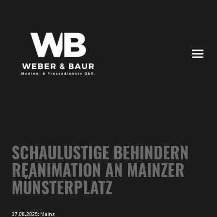
SCHAULUSTIGE BEHINDERN
REANIMATION AN MAINZER
MÜNSTERPLATZ
17.08.2025: Mainz