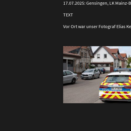
17.07.2025: Gensingen, LK Mainz-
TEXT
Vor Ort war unser Fotograf Elias K