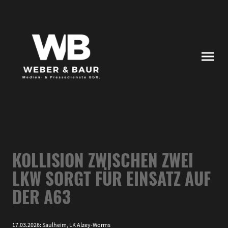
KOLLISION ZWISCHEN ZWEI
LKW SORGT FÜR EINSATZ AUF
DER A63
17.03.2026: Saulheim, LK Alzey-Worms