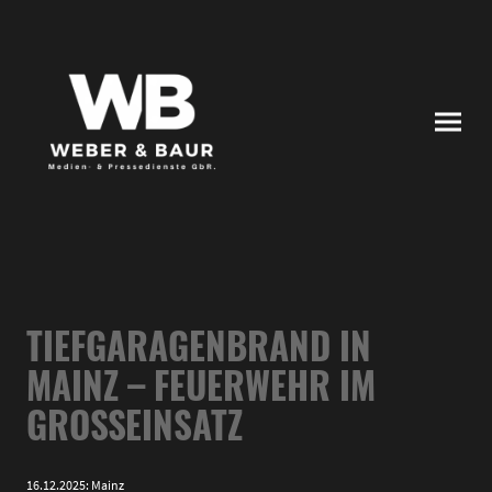
TIEFGARAGENBRAND IN
MAINZ – FEUERWEHR IM
GROSSEINSATZ
16.12.2025: Mainz