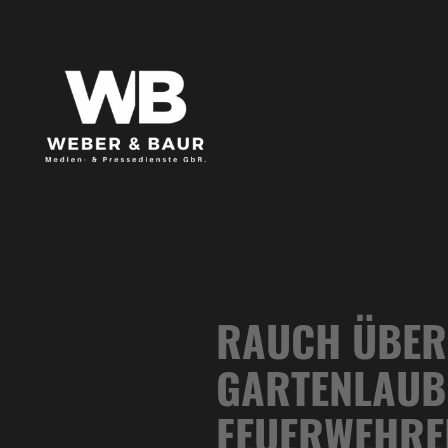
RAUCH ÜBER 
ARTENLAUBE
EUERWEHREI