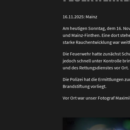
16.11.2025: Mainz
Am heutigen Sonntag, dem 16. No
und Mainz-Finthen. Eine dort stehe
starke Rauchentwicklung war weithi
Die Feuerwehr hatte zunächst Schw
jedoch schnell unter Kontrolle bri
und des Rettungsdienstes vor Ort.
Die Polizei hat die Ermittlungen 
Brandstiftung vorliegt.
Vor Ort war unser Fotograf Maximi