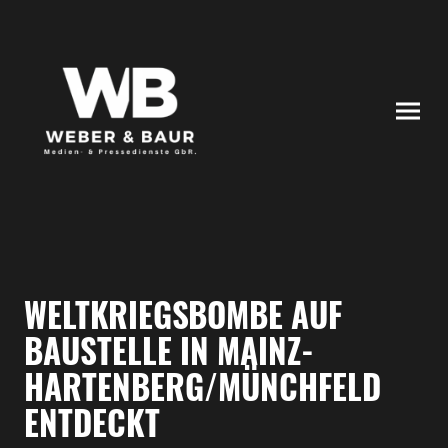
WELTKRIEGSBOMBE AUF
BAUSTELLE IN MAINZ-
HARTENBERG/MÜNCHFELD
ENTDECKT