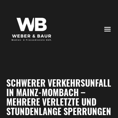
SCHWERER VERKEHRSUNFALL
IN MAINZ-MOMBACH –
MEHRERE VERLETZTE UND
STUNDENLANGE SPERRUNGEN