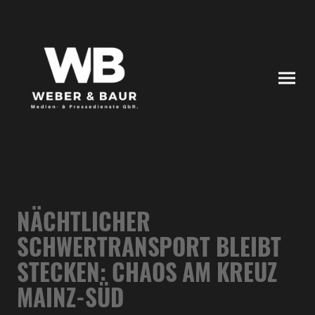
NÄCHTLICHER
SCHWERTRANSPORT BLEIBT
STECKEN: CHAOS AM KREUZ
MAINZ-SÜD