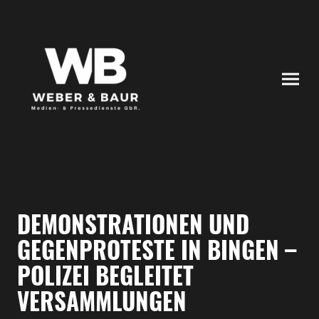
DEMONSTRATIONEN UND
GEGENPROTESTE IN BINGEN –
POLIZEI BEGLEITET
VERSAMMLUNGEN