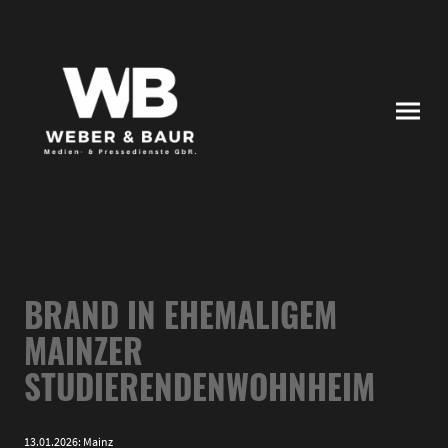
BRAND IN EHEMALIGEM
MAINZER
STUDIERENDENWOHNHEIM
13.01.2026: Mainz