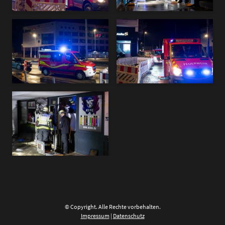
© Copyright. Alle Rechte vorbehalten.
Impressum
|
Datenschutz