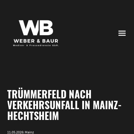
TRÜMMERFELD NACH
VERKEHRSUNFALL IN MAINZ-
HECHTSHEIM
11.05.2026: Mainz