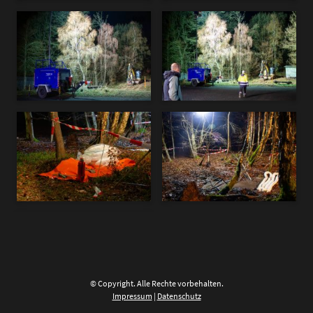
© Copyright. Alle Rechte vorbehalten.
Impressum
|
Datenschutz