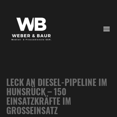
LECK AN DIESEL-PIPELINE IM
HUNSRÜCK – 150
EINSATZKRÄFTE IM
GROSSEINSATZ