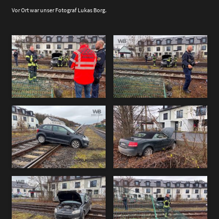
Vor Ort war unser Fotograf Lukas Borg.