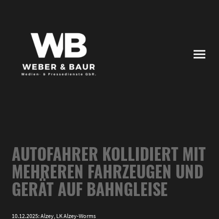
AUTOFAHRER KOLLIDIERT MIT
MEHREREN FAHRZEUGEN UND
GERÄT AUF BAHNGLEISE
10.12.2025: Alzey, LK Alzey-Worms