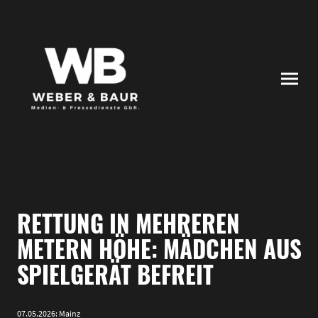
RETTUNG IN MEHREREN
METERN HÖHE: MÄDCHEN AUS
SPIELGERÄT BEFREIT
07.05.2026: Mainz