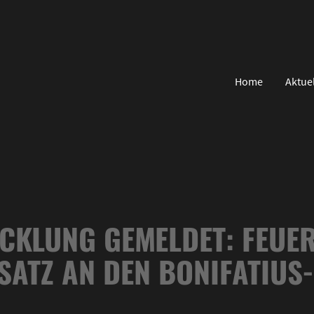
Home
Aktue
CKLUNG GEMELDET: FEUE
SATZ AN DEN BONIFATIUS-