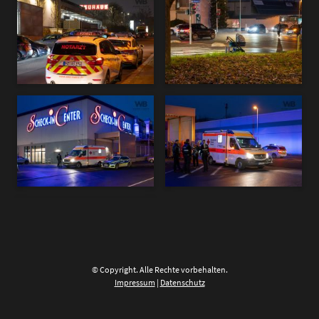
© Copyright. Alle Rechte vorbehalten.
Impressum
|
Datenschutz