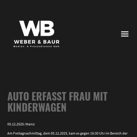
AUTO ERFASST FRAU MIT
KINDERWAGEN
05.12.2025: Mainz
Am Freitagnachmittag, dem 05.12.2025, kam es gegen 16:30 Uhr im Bereich der