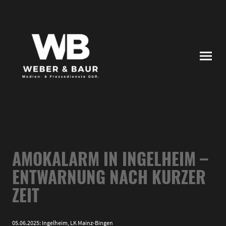
AMOKALARM IN INGELHEIM –
ENTWARNUNG NACH KURZER
ZEIT
05.06.2025: Ingelheim, LK Mainz-Bingen