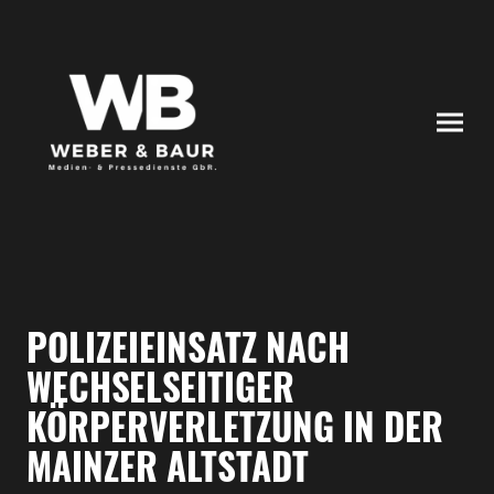
POLIZEIEINSATZ NACH
WECHSELSEITIGER
KÖRPERVERLETZUNG IN DER
MAINZER ALTSTADT