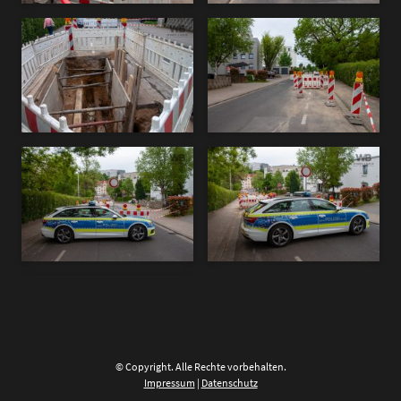
© Copyright. Alle Rechte vorbehalten.
Impressum
|
Datenschutz