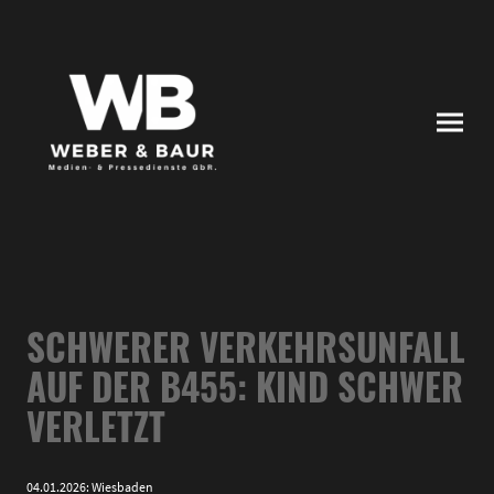
SCHWERER VERKEHRSUNFALL
AUF DER B455: KIND SCHWER
VERLETZT
04.01.2026: Wiesbaden