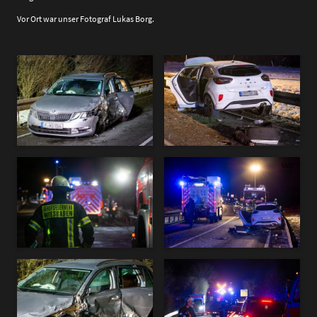
Vor Ort war unser Fotograf Lukas Borg.