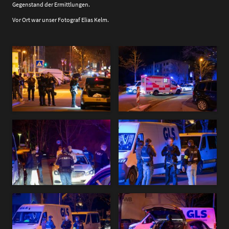
Gegenstand der Ermittlungen.
Vor Ort war unser Fotograf Elias Kelm.