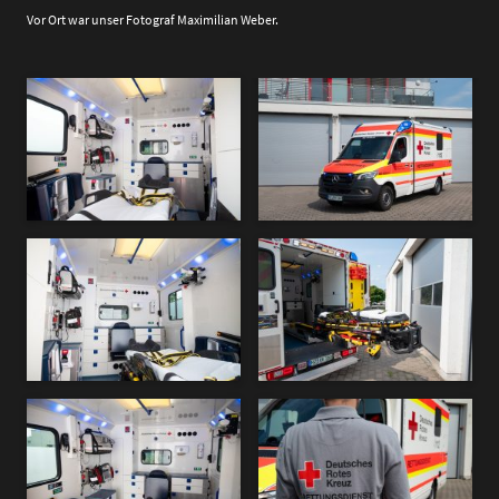
Vor Ort war unser Fotograf Maximilian Weber.