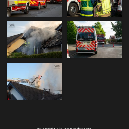
© Copyright. Alle Rechte vorbehalten.